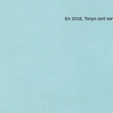
En 2018, Tonyo sort son