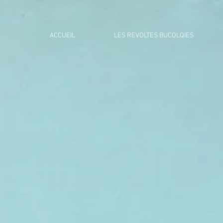
ACCUEIL
LES REVOLTES BUCOLQIES