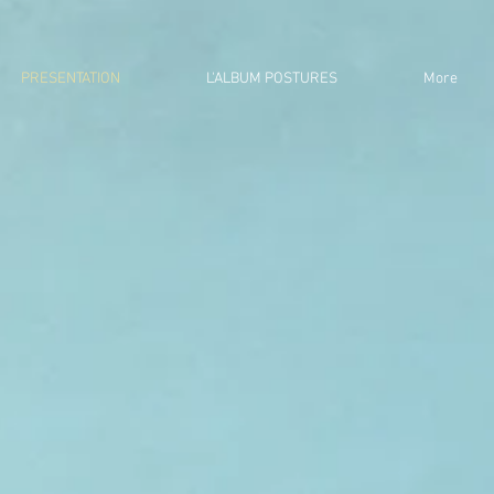
PRESENTATION
L'ALBUM POSTURES
More