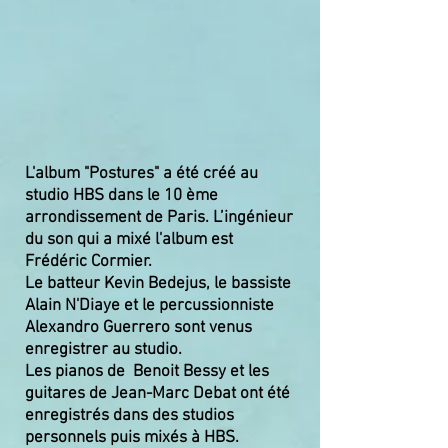
L'album "Postures" a été créé au
studio HBS dans le 10 ème
arrondissement de Paris. L’ingénieur
du son qui a mixé l'album est
Frédéric Cormier.
Le batteur Kevin Bedejus, le bassiste
Alain N'Diaye et le percussionniste
Alexandro Guerrero sont venus
enregistrer au studio.
Les pianos de Benoit Bessy et les
guitares de Jean-Marc Debat ont été
enregistrés dans des studios
personnels puis mixés à HBS.