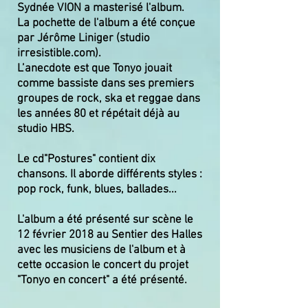
Sydnée VION a masterisé l'album.
La pochette de l'album a été conçue
par Jérôme Liniger (studio
irresistible.com).
L’anecdote est que Tonyo jouait
comme bassiste dans ses premiers
groupes de rock, ska et reggae dans
les années 80 et répétait déjà au
studio HBS.
Le cd"Postures" contient dix
chansons. Il aborde différents styles :
pop rock, funk, blues, ballades...
L'album a été présenté sur scène le
12 février 2018 au Sentier des Halles
avec les musiciens de l'album et à
cette occasion le concert du projet
"Tonyo en concert" a été présenté.